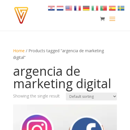
Home
/ Products tagged “argencia de marketing
digital”
argencia de
marketing digital
Showing the single result