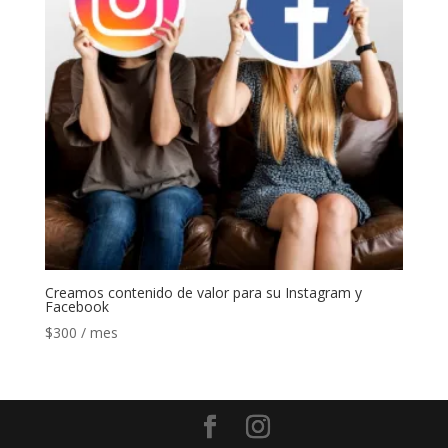
Creamos contenido de valor para su Instagram y
Facebook
$
300
/ mes