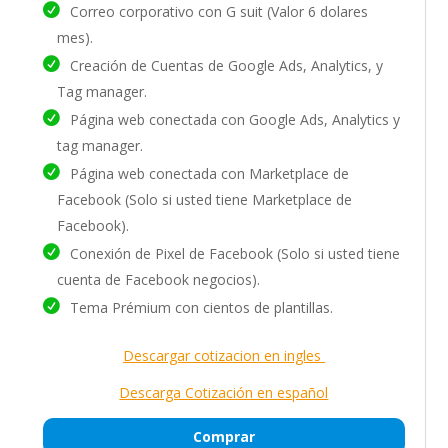
Correo corporativo con G suit (Valor 6 dolares
mes).
Creación de Cuentas de Google Ads, Analytics, y
Tag manager.
Página web conectada con Google Ads, Analytics y
tag manager.
Página web conectada con Marketplace de
Facebook (Solo si usted tiene Marketplace de
Facebook).
Conexión de Pixel de Facebook (Solo si usted tiene
cuenta de Facebook negocios).
Tema Prémium con cientos de plantillas.
Descargar cotizacion en ingles
Descarga Cotización en español
Comprar