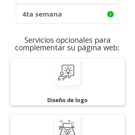
4ta semana
Servicios opcionales para
complementar su página web:
Diseño de logo