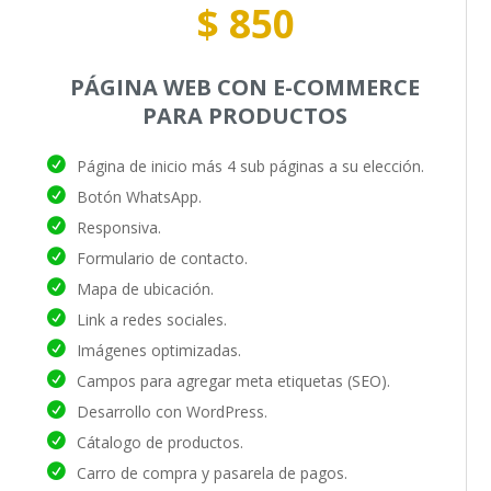
$ 850
PÁGINA WEB CON E-COMMERCE
PARA PRODUCTOS
Página de inicio más 4 sub páginas a su elección.
Botón WhatsApp.
Responsiva.
Formulario de contacto.
Mapa de ubicación.
Link a redes sociales.
Imágenes optimizadas.
Campos para agregar meta etiquetas (SEO).
Desarrollo con WordPress.
Cátalogo de productos.
Carro de compra y pasarela de pagos.