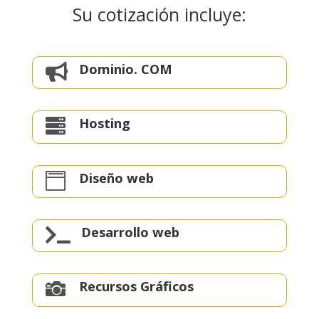
Su cotización incluye:
Dominio. COM

Hosting

Diseño web

Desarrollo web

Recursos Gráficos
