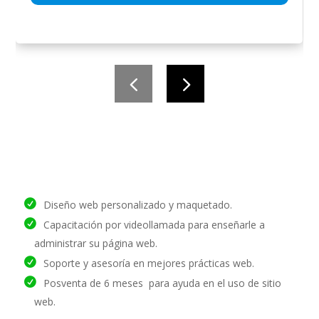
Diseño web personalizado y maquetado.
Capacitación por videollamada para enseñarle a
administrar su página web.
Soporte y asesoría en mejores prácticas web.
Posventa de 6 meses para ayuda en el uso de sitio
web.