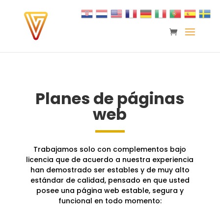
Planes de páginas
web
Trabajamos solo con complementos bajo
licencia que de acuerdo a nuestra experiencia
han demostrado ser estables y de muy alto
estándar de calidad, pensado en que usted
posee una página web estable, segura y
funcional en todo momento: