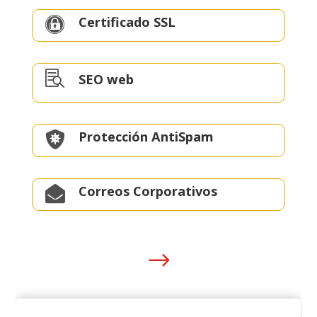
Certificado SSL


SEO web
Protección AntiSpam

Correos Corporativos

$