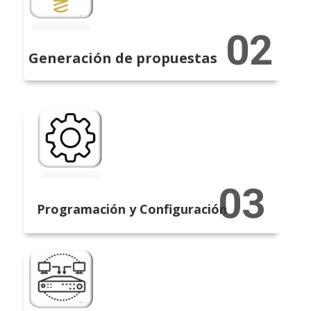
Generación de propuestas
Programación y Configuración