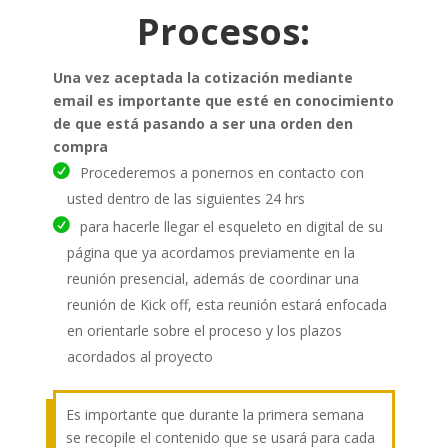
Procesos:
Una vez aceptada la cotización mediante
email es importante que esté en conocimiento
de que está pasando a ser una orden den
compra
Procederemos a ponernos en contacto con
usted dentro de las siguientes 24 hrs
para hacerle llegar el esqueleto en digital de su
página que ya acordamos previamente en la
reunión presencial, además de coordinar una
reunión de Kick off, esta reunión estará enfocada
en orientarle sobre el proceso y los plazos
acordados al proyecto
Es importante que durante la primera semana
se recopile el contenido que se usará para cada