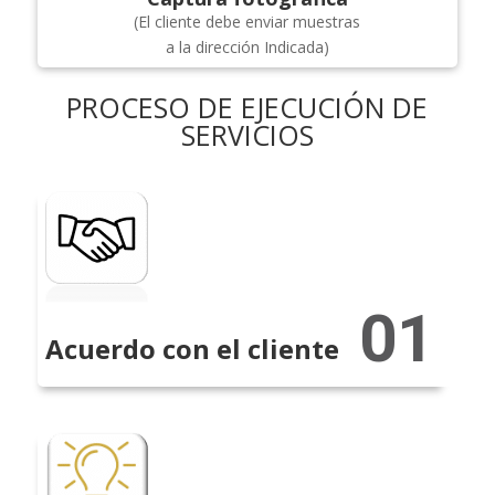
(El cliente debe enviar muestras
a la dirección Indicada)
PROCESO DE EJECUCIÓN DE
SERVICIOS
Acuerdo con el cliente