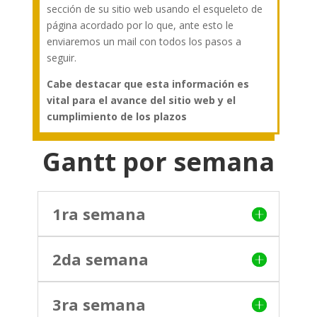
sección de su sitio web usando el esqueleto de
página acordado por lo que, ante esto le
enviaremos un mail con todos los pasos a
seguir.
Cabe destacar que esta información es
vital para el avance del sitio web y el
cumplimiento de los plazos
Gantt por semana
1ra semana
2da semana
3ra semana