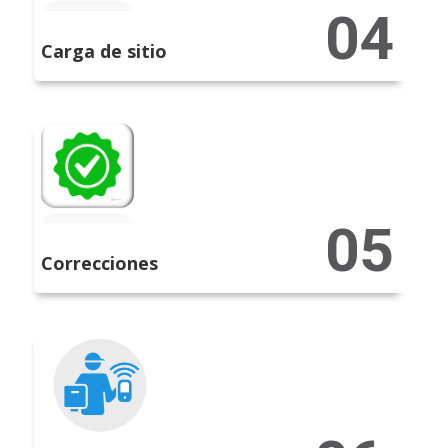
Carga de sitio
Correcciones