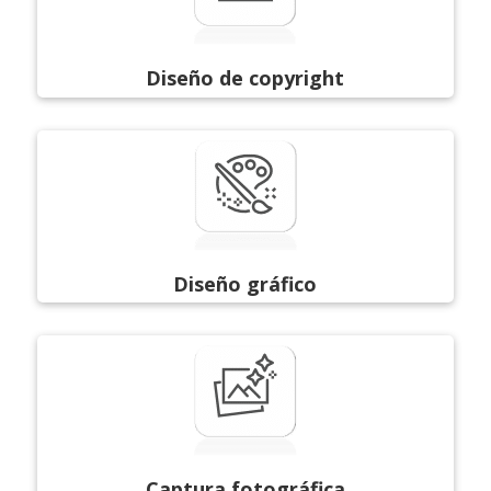
Diseño de copyright
Diseño gráfico
Captura fotográfica