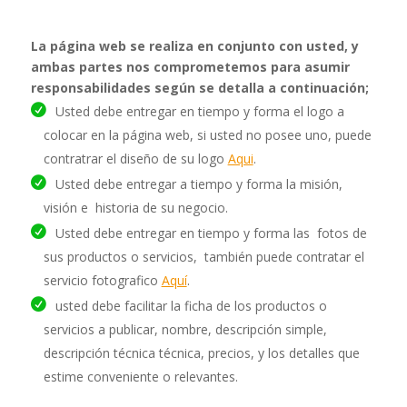
La página web se realiza en conjunto con usted, y
ambas partes nos comprometemos para asumir
responsabilidades según se detalla a
continuación;
Usted debe entregar en tiempo y forma el logo a
colocar en la página web, si usted no posee uno, puede
contratrar el diseño de su logo
Aqui
.
Usted debe entregar a tiempo y forma la misión,
visión e historia de su negocio.
Usted debe entregar en tiempo y forma las fotos de
sus productos o servicios, también puede contratar el
servicio fotografico
Aquí
.
usted debe facilitar la ficha de los productos o
servicios a publicar, nombre, descripción simple,
descripción técnica técnica, precios, y los detalles que
estime conveniente o relevantes.