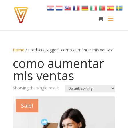
Home
/ Products tagged “como aumentar mis ventas”
como aumentar
mis ventas
Showing the single result
Sale!