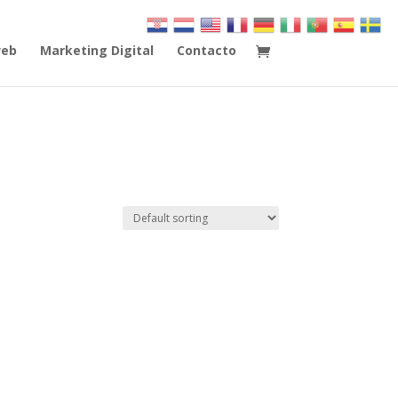
web
Marketing Digital
Contacto