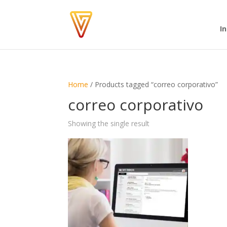
In
Home
/ Products tagged “correo corporativo”
correo corporativo
Showing the single result