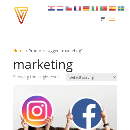
Home
/ Products tagged “marketing”
marketing
Showing the single result