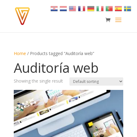
Home
/ Products tagged “Auditoría web”
Auditoría web
Showing the single result