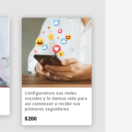
Configuramos sus redes
sociales y le damos vida para
así comenzar a recibir sus
primeros seguidores
$
200