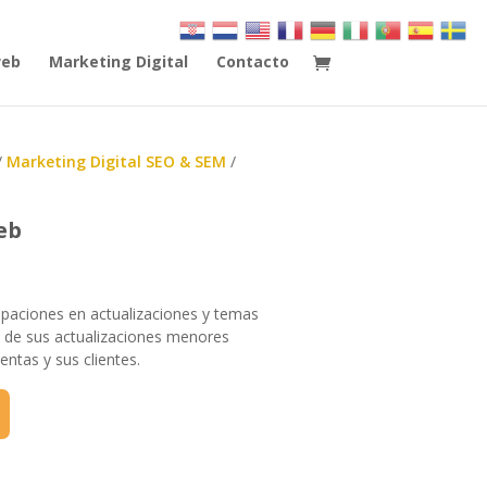
web
Marketing Digital
Contacto
/
Marketing Digital SEO & SEM
/
eb
paciones en actualizaciones y temas
 de sus actualizaciones menores
entas y sus clientes.