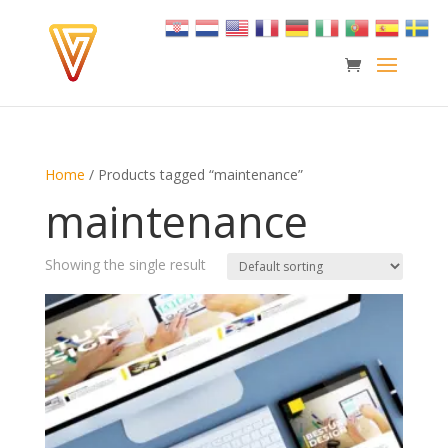
Home
/ Products tagged “maintenance”
maintenance
Showing the single result