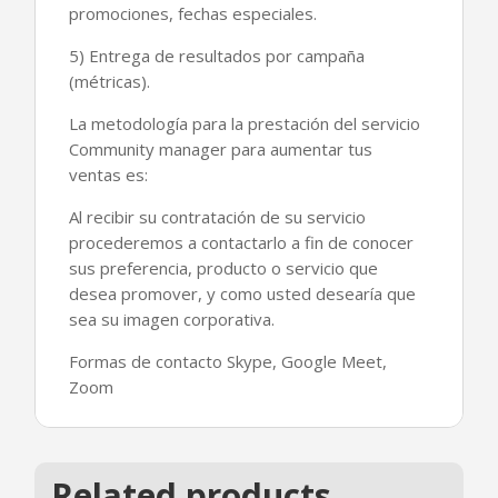
promociones, fechas especiales.
5) Entrega de resultados por campaña
(métricas).
La metodología para la prestación del servicio
Community manager para aumentar tus
ventas es:
Al recibir su contratación de su servicio
procederemos a contactarlo a fin de conocer
sus preferencia, producto o servicio que
desea promover, y como usted desearía que
sea su imagen corporativa.
Formas de contacto Skype, Google Meet,
Zoom
Related products